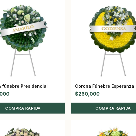
 fúnebre Presidencial
Corona Fúnebre Esperanza
,000
$
260,000
COMPRA RÁPIDA
COMPRA RÁPIDA