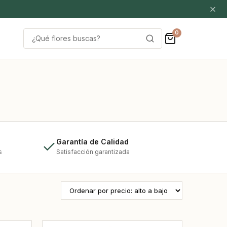
0
Buscar
por:
Garantía de Calidad
s
Satisfacción garantizada