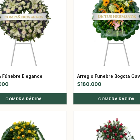
 Fúnebre Elegance
Arreglo Funebre Bogota Gav
000
$
180,000
COMPRA RÁPIDA
COMPRA RÁPIDA