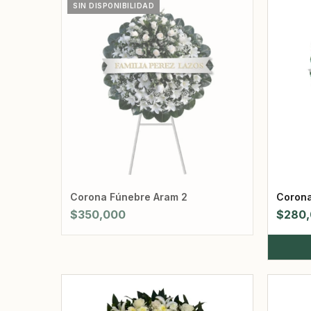
SIN DISPONIBILIDAD
Corona Fúnebre Aram 2
Corona
$
350,000
$
280