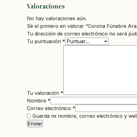
Valoraciones
No hay valoraciones aún.
Sé el primero en valorar “Corona Fúnebre Ar
Tu dirección de correo electrónico no será pub
Tu puntuación
*
Tu valoración
*
Nombre
*
Correo electrónico
*
Guarda mi nombre, correo electrónico y web