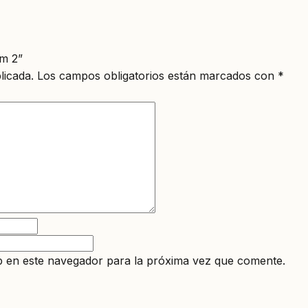
am 2”
licada.
Los campos obligatorios están marcados con
*
 en este navegador para la próxima vez que comente.