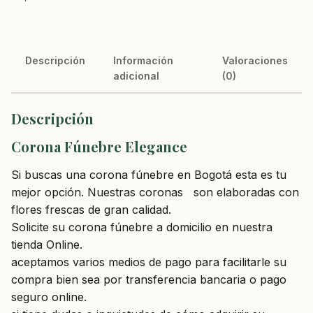
Descripción
Información
Valoraciones
adicional
(0)
Descripción
Corona Fúnebre Elegance
Si buscas una corona fúnebre en Bogotá esta es tu
mejor opción. Nuestras coronas son elaboradas con
flores frescas de gran calidad.
Solicite su corona fúnebre a domicilio en nuestra
tienda Online.
aceptamos varios medios de pago para facilitarle su
compra bien sea por transferencia bancaria o pago
seguro online.