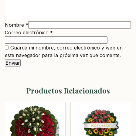
Nombre
*
Correo electrónico
*
Guarda mi nombre, correo electrónico y web en
este navegador para la próxima vez que comente.
Productos Relacionados