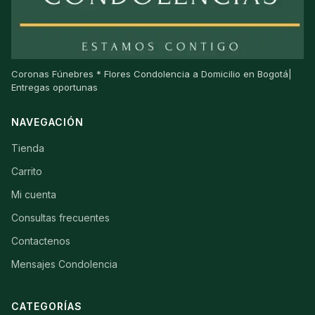
Coronas Fúnebres * Flores Condolencia a Domicilio en Bogotá|
Entregas oportunas
NAVEGACIÓN
Tienda
Carrito
Mi cuenta
Consultas frecuentes
Contactenos
Mensajes Condolencia
CATEGORÍAS