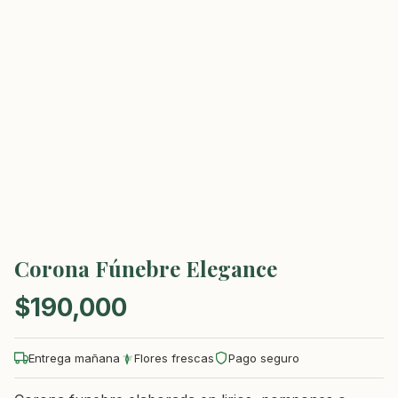
Corona Fúnebre Elegance
$
190,000
Entrega mañana
Flores frescas
Pago seguro