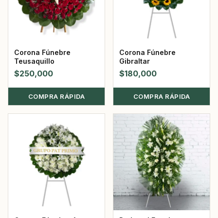
Corona Fúnebre
Corona Fúnebre
Teusaquillo
Gibraltar
$
250,000
$
180,000
COMPRA RÁPIDA
COMPRA RÁPIDA