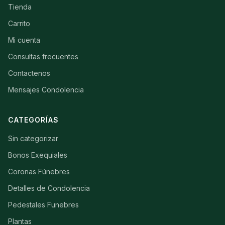
Tienda
Carrito
Mi cuenta
Consultas frecuentes
Contactenos
Mensajes Condolencia
CATEGORÍAS
Sin categorizar
Bonos Exequiales
Coronas Fúnebres
Detalles de Condolencia
Pedestales Funebres
Plantas