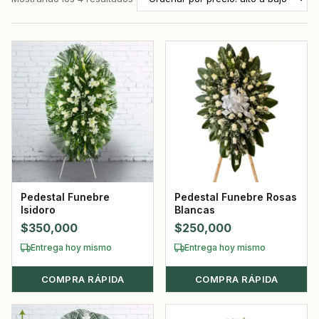
Pedestal Funebre
Pedestal Funebre Rosas
Isidoro
Blancas
$
350,000
$
250,000
Entrega hoy mismo
Entrega hoy mismo
COMPRA RÁPIDA
COMPRA RÁPIDA