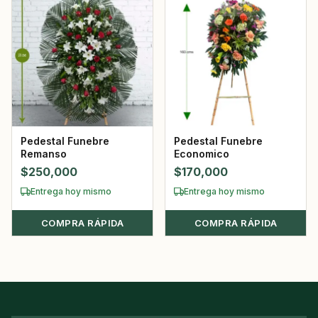
Pedestal Funebre
Pedestal Funebre
Remanso
Economico
$
250,000
$
170,000
Entrega hoy mismo
Entrega hoy mismo
COMPRA RÁPIDA
COMPRA RÁPIDA