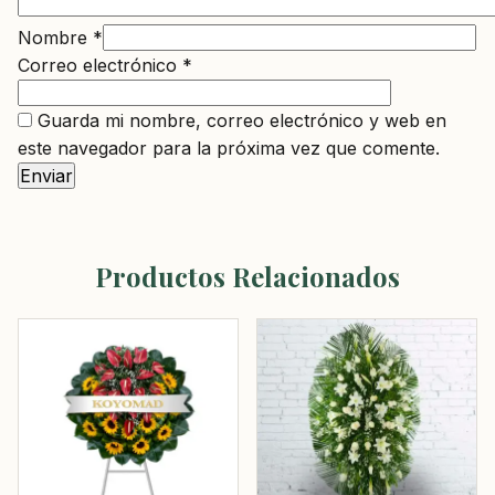
Nombre
*
Correo electrónico
*
Guarda mi nombre, correo electrónico y web en
este navegador para la próxima vez que comente.
Productos Relacionados