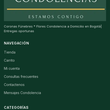
Coronas Fúnebres * Flores Condolencia a Domicilio en Bogotá|
Entregas oportunas
NAVEGACIÓN
Tienda
Carrito
Mi cuenta
Consultas frecuentes
Contactenos
Mensajes Condolencia
CATEGORÍAS