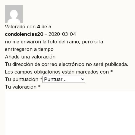
Valorado con
4
de 5
condolencias20
–
2020-03-04
no me enviaron la foto del ramo, pero si la
enrtregaron a tiempo
Añade una valoración
Tu dirección de correo electrónico no será publicada.
Los campos obligatorios están marcados con
*
Tu puntuación
*
Tu valoración
*