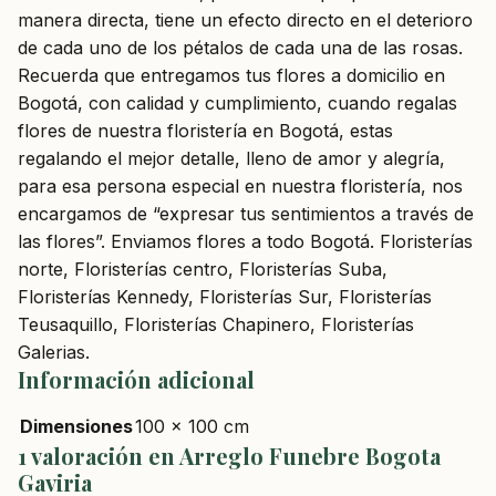
manera directa, tiene un efecto directo en el deterioro
de cada uno de los pétalos de cada una de las rosas.
Recuerda que entregamos tus flores a domicilio en
Bogotá, con calidad y cumplimiento, cuando regalas
flores de nuestra floristería en Bogotá, estas
regalando el mejor detalle, lleno de amor y alegría,
para esa persona especial en nuestra floristería, nos
encargamos de “expresar tus sentimientos a través de
las flores”. Enviamos flores a todo Bogotá. Floristerías
norte, Floristerías centro, Floristerías Suba,
Floristerías Kennedy, Floristerías Sur, Floristerías
Teusaquillo, Floristerías Chapinero, Floristerías
Galerias.
Información adicional
Dimensiones
100 × 100 cm
1 valoración en
Arreglo Funebre Bogota
Gaviria