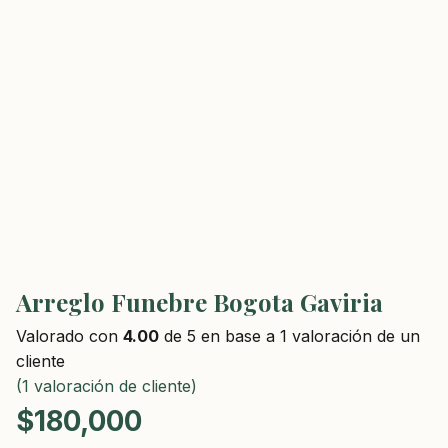
Arreglo Funebre Bogota Gaviria
Valorado con
4.00
de 5 en base a
1
valoración de un
cliente
(
1
valoración de cliente)
$
180,000