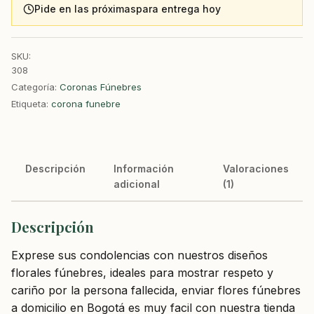
Pide en las próximas
para entrega hoy
SKU:
308
Categoría:
Coronas Fúnebres
Etiqueta:
corona funebre
Descripción
Información
Valoraciones
adicional
(1)
Descripción
Exprese sus condolencias con nuestros diseños
florales fúnebres, ideales para mostrar respeto y
cariño por la persona fallecida, enviar flores fúnebres
a domicilio en Bogotá es muy facil con nuestra tienda