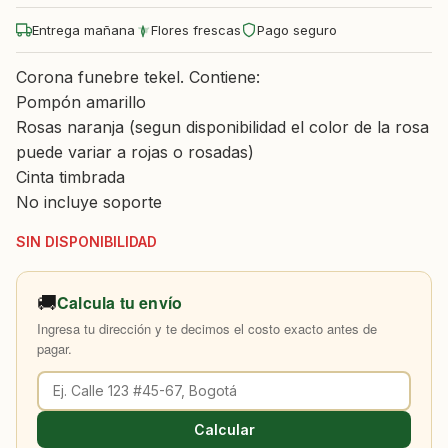
Entrega mañana
Flores frescas
Pago seguro
Corona funebre tekel. Contiene:
Pompón amarillo
Rosas naranja (segun disponibilidad el color de la rosa
puede variar a rojas o rosadas)
Cinta timbrada
No incluye soporte
SIN DISPONIBILIDAD
🚚
Calcula tu envío
Ingresa tu dirección y te decimos el costo exacto antes de
pagar.
Calcular