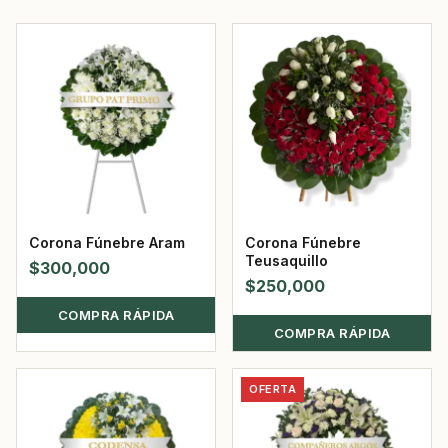
Corona Fúnebre Aram
Corona Fúnebre
Teusaquillo
$
300,000
$
250,000
COMPRA RÁPIDA
COMPRA RÁPIDA
OFERTA