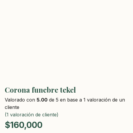
Corona funebre tekel
Valorado con
5.00
de 5 en base a
1
valoración de un
cliente
(
1
valoración de cliente)
$
160,000