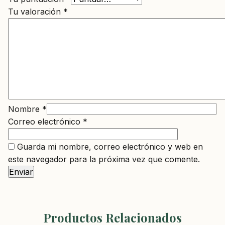
Tu valoración
*
Nombre
*
Correo electrónico
*
Guarda mi nombre, correo electrónico y web en
este navegador para la próxima vez que comente.
Productos Relacionados