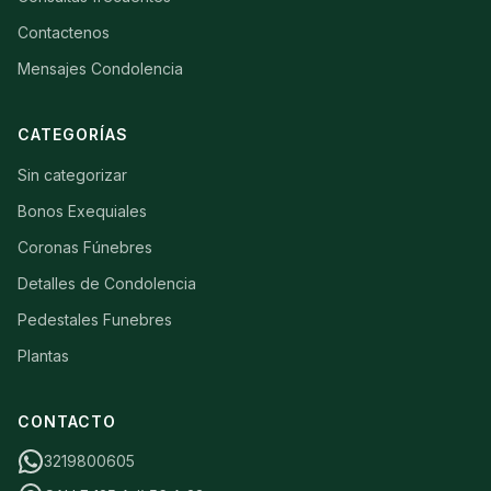
Contactenos
Mensajes Condolencia
CATEGORÍAS
Sin categorizar
Bonos Exequiales
Coronas Fúnebres
Detalles de Condolencia
Pedestales Funebres
Plantas
CONTACTO
3219800605