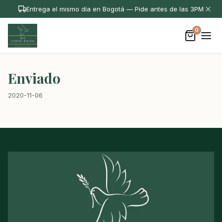
Entrega el mismo día en Bogotá — Pide antes de las 3PM
0
Enviado
2020-11-06