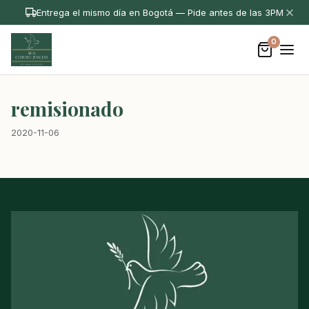
Entrega el mismo día en Bogotá — Pide antes de las 3PM
0
remisionado
2020-11-06